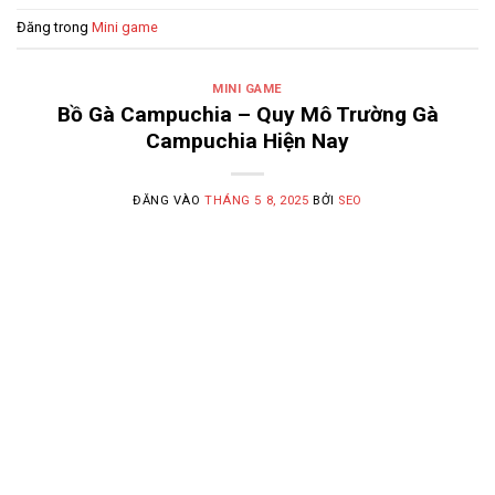
Đăng trong
Mini game
MINI GAME
Bồ Gà Campuchia – Quy Mô Trường Gà
Campuchia Hiện Nay
ĐĂNG VÀO
THÁNG 5 8, 2025
BỞI
SEO