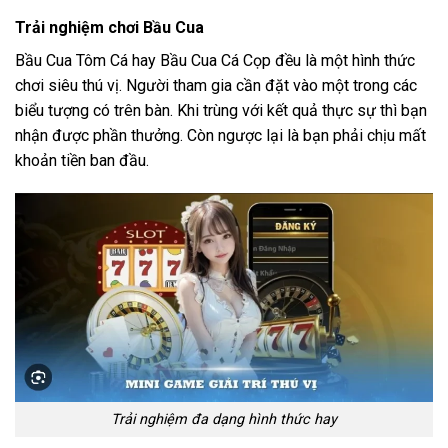
Trải nghiệm chơi Bầu Cua
Bầu Cua Tôm Cá hay Bầu Cua Cá Cọp đều là một hình thức
chơi siêu thú vị. Người tham gia cần đặt vào một trong các
biểu tượng có trên bàn. Khi trùng với kết quả thực sự thì bạn
nhận được phần thưởng. Còn ngược lại là bạn phải chịu mất
khoản tiền ban đầu.
Trải nghiệm đa dạng hình thức hay