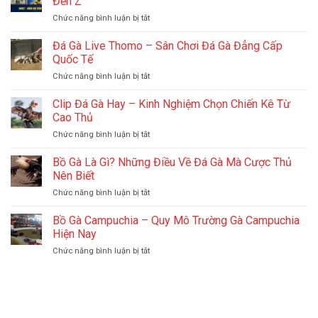
Đến Z
ưa
Nhà
Đổi
thích
Chức năng bình luận bị tắt
ở
Cái
Thưởng
86bet
Cá
Hot
–
Đá Gà Live Thomo – Sân Chơi Đá Gà Đẳng Cấp
Cược
Nhất
Đánh
Trực
Quốc Tế
Thị
Giá
Tuyến
Trường
Chức năng bình luận bị tắt
ở
Toàn
Đáng
Đá
Diện
Tin
Gà
Clip Đá Gà Hay – Kinh Nghiệm Chọn Chiến Kê Từ
Về
Cậy
Live
Nhà
Cao Thủ
Thomo
Cái
Chức năng bình luận bị tắt
ở
–
Uy
Clip
Sân
Tín
Đá
Bồ Gà Là Gì? Những Điều Về Đá Gà Mà Cược Thủ
Chơi
Từ
Gà
Đá
Nên Biết
A
Hay
Gà
Đến
Chức năng bình luận bị tắt
ở
–
Đẳng
Z
Bồ
Kinh
Cấp
Gà
Bồ Gà Campuchia – Quy Mô Trường Gà Campuchia
Nghiệm
Quốc
Là
Chọn
Hiện Nay
Tế
Gì?
Chiến
Chức năng bình luận bị tắt
ở
Những
Kê
Bồ
Điều
Từ
Gà
Về
Cao
Campuchia
Đá
Thủ
–
Gà
Quy
Mà