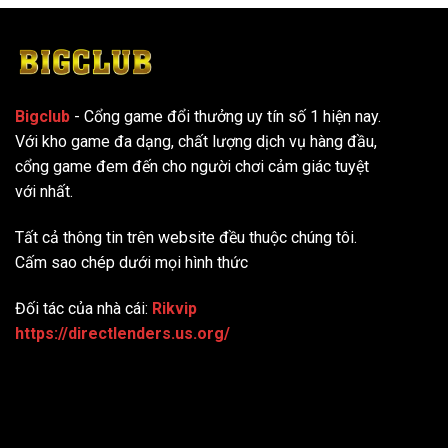
Mô
Cược
Trường
Thủ
Gà
Nên
Campuchia
Biết
Hiện
Nay
Bigclub
- Cổng game đổi thưởng uy tín số 1 hiện nay.
Với kho game đa dạng, chất lượng dịch vụ hàng đầu,
cổng game đem đến cho người chơi cảm giác tuyệt
với nhất.
Tất cả thông tin trên website đều thuộc chúng tôi.
Cấm sao chép dưới mọi hình thức
Đối tác của nhà cái:
Rikvip
https://directlenders.us.org/