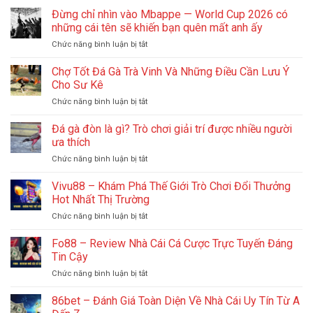
Đừng chỉ nhìn vào Mbappe — World Cup 2026 có
những cái tên sẽ khiến bạn quên mất anh ấy
Chức năng bình luận bị tắt
ở
Đừng
chỉ
Chợ Tốt Đá Gà Trà Vinh Và Những Điều Cần Lưu Ý
nhìn
Cho Sư Kê
vào
Chức năng bình luận bị tắt
ở
Mbappe
Chợ
—
Tốt
Đá gà đòn là gì? Trò chơi giải trí được nhiều người
World
Đá
Cup
ưa thích
Gà
2026
Chức năng bình luận bị tắt
ở
Trà
có
Đá
Vinh
những
gà
Vivu88 – Khám Phá Thế Giới Trò Chơi Đổi Thưởng
Và
cái
đòn
Những
Hot Nhất Thị Trường
tên
là
Điều
sẽ
Chức năng bình luận bị tắt
ở
gì?
Cần
khiến
Vivu88
Trò
Lưu
bạn
–
Fo88 – Review Nhà Cái Cá Cược Trực Tuyến Đáng
chơi
Ý
quên
Khám
giải
Tin Cậy
Cho
mất
Phá
trí
Sư
anh
Chức năng bình luận bị tắt
ở
Thế
được
Kê
ấy
Fo88
Giới
nhiều
–
86bet – Đánh Giá Toàn Diện Về Nhà Cái Uy Tín Từ A
Trò
người
Review
Chơi