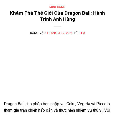
MINI GAME
Khám Phá Thế Giới Của Dragon Ball: Hành
Trình Anh Hùng
ĐĂNG VÀO
THÁNG 3 17, 2025
BỞI
SEO
Dragon Ball cho phép bạn nhập vai Goku, Vegeta và Piccolo,
tham gia trận chiến hấp dẫn và thực hiện nhiệm vụ thú vị. Với