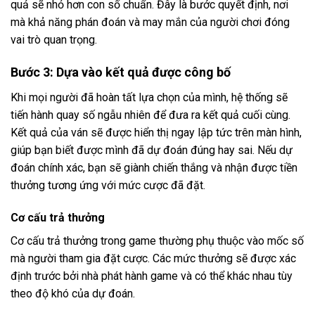
quả sẽ nhỏ hơn con số chuẩn. Đây là bước quyết định, nơi
mà khả năng phán đoán và may mắn của người chơi đóng
vai trò quan trọng.
Bước 3: Dựa vào kết quả được công bố
Khi mọi người đã hoàn tất lựa chọn của mình, hệ thống sẽ
tiến hành quay số ngẫu nhiên để đưa ra kết quả cuối cùng.
Kết quả của ván sẽ được hiển thị ngay lập tức trên màn hình,
giúp bạn biết được mình đã dự đoán đúng hay sai. Nếu dự
đoán chính xác, bạn sẽ giành chiến thắng và nhận được tiền
thưởng tương ứng với mức cược đã đặt.
Cơ cấu trả thưởng
Cơ cấu trả thưởng trong game thường phụ thuộc vào mốc số
mà người tham gia đặt cược. Các mức thưởng sẽ được xác
định trước bởi nhà phát hành game và có thể khác nhau tùy
theo độ khó của dự đoán.