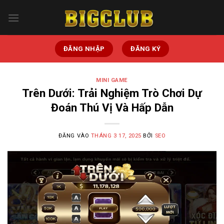
Bỏ
qua
nội
dung
ĐĂNG NHẬP
ĐĂNG KÝ
MINI GAME
Trên Dưới: Trải Nghiệm Trò Chơi Dự
Đoán Thú Vị Và Hấp Dẫn
ĐĂNG VÀO
THÁNG 3 17, 2025
BỞI
SEO