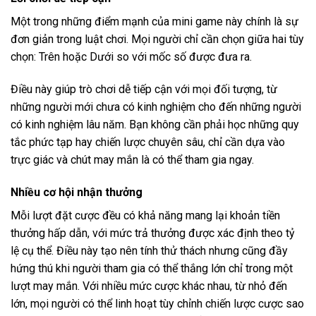
Một trong những điểm mạnh của mini game này chính là sự
đơn giản trong luật chơi. Mọi người chỉ cần chọn giữa hai tùy
chọn: Trên hoặc Dưới so với mốc số được đưa ra.
Điều này giúp trò chơi dễ tiếp cận với mọi đối tượng, từ
những người mới chưa có kinh nghiệm cho đến những người
có kinh nghiệm lâu năm. Bạn không cần phải học những quy
tắc phức tạp hay chiến lược chuyên sâu, chỉ cần dựa vào
trực giác và chút may mắn là có thể tham gia ngay.
Nhiều cơ hội nhận thưởng
Mỗi lượt đặt cược đều có khả năng mang lại khoản tiền
thưởng hấp dẫn, với mức trả thưởng được xác định theo tỷ
lệ cụ thể. Điều này tạo nên tính thử thách nhưng cũng đầy
hứng thú khi người tham gia có thể thắng lớn chỉ trong một
lượt may mắn. Với nhiều mức cược khác nhau, từ nhỏ đến
lớn, mọi người có thể linh hoạt tùy chỉnh chiến lược cược sao