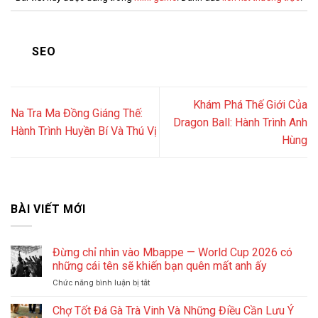
SEO
Khám Phá Thế Giới Của
Na Tra Ma Đồng Giáng Thế:
Dragon Ball: Hành Trình Anh
Hành Trình Huyền Bí Và Thú Vị
Hùng
BÀI VIẾT MỚI
Đừng chỉ nhìn vào Mbappe — World Cup 2026 có
những cái tên sẽ khiến bạn quên mất anh ấy
Chức năng bình luận bị tắt
ở
Đừng
chỉ
Chợ Tốt Đá Gà Trà Vinh Và Những Điều Cần Lưu Ý