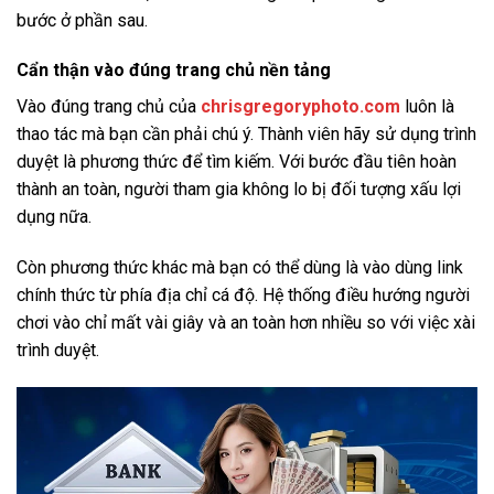
bước ở phần sau.
Cẩn thận vào đúng trang chủ nền tảng
Vào đúng trang chủ của
chrisgregoryphoto.com
luôn là
thao tác mà bạn cần phải chú ý. Thành viên hãy sử dụng trình
duyệt là phương thức để tìm kiếm. Với bước đầu tiên hoàn
thành an toàn, người tham gia không lo bị đối tượng xấu lợi
dụng nữa.
Còn phương thức khác mà bạn có thể dùng là vào dùng link
chính thức từ phía địa chỉ cá độ. Hệ thống điều hướng người
chơi vào chỉ mất vài giây và an toàn hơn nhiều so với việc xài
trình duyệt.