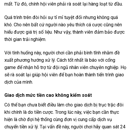
mất. Từ đó, chính hội viên phải rà soát lại hàng loạt từ đầu.
Quá trình trên đòi hỏi sự tỉ mỉ tuyệt đối nhưng không quá
khó. Cho nên bất cứ người nào yêu thích cá cược cũng nên
hiểu được giá trị số liệu. Như vậy, thành viên đảm bảo được
thời gian trải nghiệm.
Với tình huống này, người chơi cần phải bình tĩnh nhằm đề
xuất phương hướng xử lý. Cách tốt nhất là báo với cổng
game để nhận hỗ trợ từ đội ngũ nhân viên chuyên nghiệp. Họ
sẽ rà soát lại giúp hội viên để bạn hoàn thành tiến trình giao
dịch của mình.
Giao dịch mức tiền cao không kiểm soát
Có thể bạn chưa biết điều làm cho giao dịch bị trục trặc đôi
khi chính là do tiền cược. Trong lúc này, việc bạn cần thực
hiện là chờ đợi hệ thống cùng đơn vị cung cấp dịch vụ
chuyển tiền xử lý. Tại vấn đề này, người chơi hãy quan sát 24