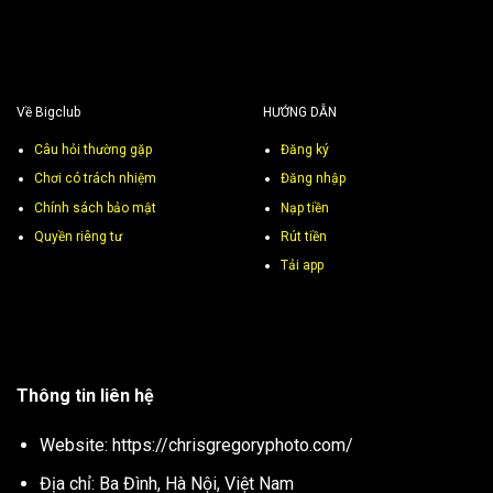
Về Bigclub
HƯỚNG DẪN
Câu hỏi thường gặp
Đăng ký
Chơi có trách nhiệm
Đăng nhập
Chính sách bảo mật
Nạp tiền
Quyền riêng tư
Rút tiền
Tải app
Thông tin liên hệ
Website: https://chrisgregoryphoto.com/
Địa chỉ: Ba Đình, Hà Nội, Việt Nam