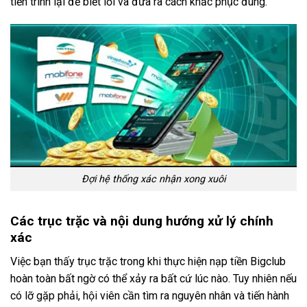
tiến trình lại để biết lỗi và đưa ra cách khắc phục đúng.
Đợi hệ thống xác nhận xong xuôi
Các trục trặc và nội dung hướng xử lý chính
xác
Việc bạn thấy trục trặc trong khi thực hiện nạp tiền Bigclub
hoàn toàn bất ngờ có thể xảy ra bất cứ lúc nào. Tuy nhiên nếu
có lỡ gặp phải, hội viên cần tìm ra nguyên nhân và tiến hành