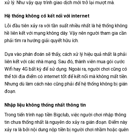
xử lý. Như vậy quy trình giao dịch mới trở lại mượt mà.
Hệ thống không có kết nối với internet
Lỗi đầu tiên xảy ra với tần suất nhiều nhất là hệ thống không
hề liên kết với mạng không dây. Vậy nên người tham gia cần
phải tìm ra hướng giải quyết hữu ích.
Dựa vào phán đoán sẽ thấy, cách xử lý hiệu quả nhất là phải
liên kết với các nhà mạng. Sau đó, thành viên mua gói cước
Wifi hay 4G bất kỳ để sử dụng. Ngoài ra, người chơi cũng có
thể tới địa điểm có internet tốt để kết nối mà không mất tiền.
Nhưng dù làm cách nào cũng phải để hệ thống không bị gián
đoạn.
Nhập liệu không thống nhất thông tin
Trong tiến trình nạp tiền Bigclub, việc người chơi nhập thông
tin chưa thống nhất là nguyên do xảy ra gián đoạn. Điểm này
xảy ra là bởi nội dung nộp tiền bị người chơi nhầm hoặc quên