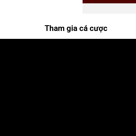
Tham gia cá cược
Nhằm đảm bảo một môi trường giải trí có kỷ
bạn đang lo ngại việc cá cược sẽ ảnh hưởn
1.Chú ý đến thời điểm chơi trên điện thoại 
Để bảo vệ tốt nhất đến những dữ liệu sa
riêng cho điện thoại hoặc máy tính.
Kích hoạt phần mềm hỏi độ tuổi của quý khá
Tôn trọng cộng đồng
Chúng tôi mong muốn những thành viên đang 
tĩu hay sử dụng hành vi không đúng đắn.