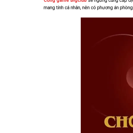
Cổng game Bigclub
sẽ ngừng cung cấp dịch
mang tính cá nhân, nên có phương án phòng 