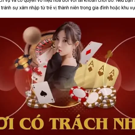
 vụ và có quyền vô hiệu hoá đối với tài khoản chơi đó. Nếu bạn 
tránh sự xâm nhập từ trẻ vị thành niên trong gia đình hoặc khu v