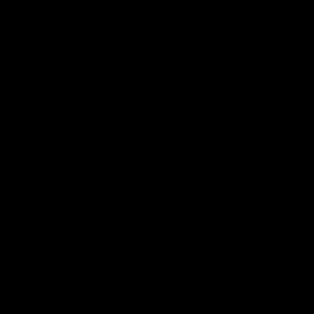
Tuân thủ điều khoản