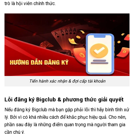
trò là hội viên chính thức.
Tiến hành xác nhận & đợi cấp tài khoản
Lỗi đăng ký Bigclub & phương thức giải quyết
Nếu đăng ký Bigclub mà bạn gặp phải lỗi thì hãy bình tĩnh xử
lý. Bởi vì có khá nhiều cách để khắc phục hiệu quả. Cho nên,
phần sau đây là những điểm quan trọng mà người tham gia
cần chú ý.