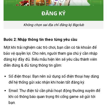
Không chọn sai địa chỉ đăng ký Bigclub
Bước 2: Nhập thông tin theo từng yêu cầu
Một khi trải nghiệm các trò chơi, bạn cần có tài khoản để
bảo vệ quyền lợi. Cho nên, người tham gia chú ý cần nhập
đăng ký đầy đủ. Biểu mẫu hiện lên sẽ yêu cầu thành viên
điền đúng & đủ từng thông tin gồm:
Số điện thoại: Bạn nên sử dụng số điện thoại hay dùng
để hệ thống gửi xác nhận khi hoàn tất đăng ký.
Email: Thư điện tử cần phải hoạt động thường xuyên để
khi có thông báo quan trọng thì cổng game sẽ gửi tới
bạn.