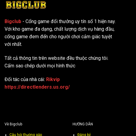
Bigclub
- Cổng game đổi thưởng uy tín số 1 hiện nay.
Với kho game đa dạng, chất lượng dịch vụ hàng đầu,
cổng game đem đến cho người chơi cảm giác tuyệt
với nhất.
Tất cả thông tin trên website đều thuộc chúng tôi.
Cấm sao chép dưới mọi hình thức
Đối tác của nhà cái:
Rikvip
https://directlenders.us.org/
Về Bigclub
HƯỚNG DẪN
Câu hỏi thường gặp
Đăng ký