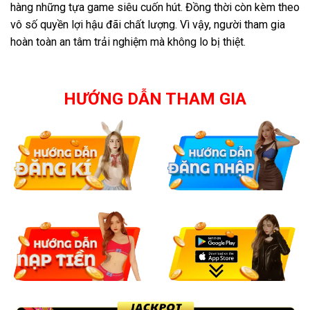
hàng những tựa game siêu cuốn hút. Đồng thời còn kèm theo
vô số quyền lợi hậu đãi chất lượng. Vì vậy, người tham gia
hoàn toàn an tâm trải nghiệm mà không lo bị thiệt.
HƯỚNG DẪN THAM GIA