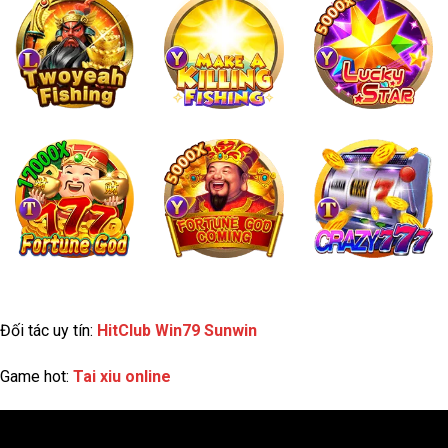
Đối tác uy tín:
HitClub
Win79
Sunwin
Game hot:
Tai xiu online