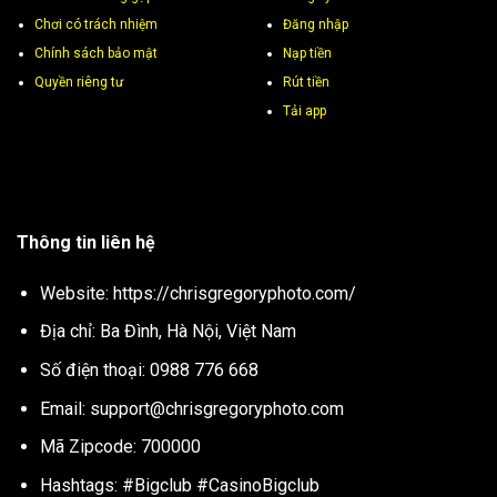
Chơi có trách nhiệm
Đăng nhập
Chính sách bảo mật
Nạp tiền
Quyền riêng tư
Rút tiền
Tải app
Thông tin liên hệ
Website: https://chrisgregoryphoto.com/
Địa chỉ: Ba Đình, Hà Nội, Việt Nam
Số điện thoại: 0988 776 668
Email:
support@chrisgregoryphoto.com
Mã Zipcode: 700000
Hashtags: #Bigclub #CasinoBigclub