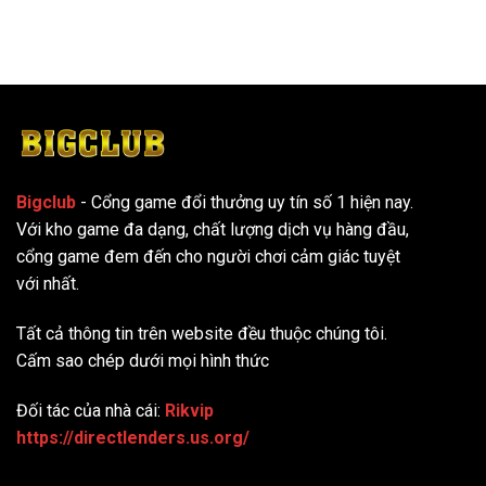
Bigclub
- Cổng game đổi thưởng uy tín số 1 hiện nay.
Với kho game đa dạng, chất lượng dịch vụ hàng đầu,
cổng game đem đến cho người chơi cảm giác tuyệt
với nhất.
Tất cả thông tin trên website đều thuộc chúng tôi.
Cấm sao chép dưới mọi hình thức
Đối tác của nhà cái:
Rikvip
https://directlenders.us.org/