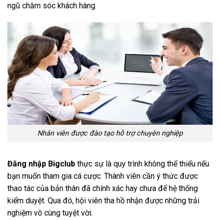
ngũ chăm sóc khách hàng.
Nhân viên được đào tạo hỗ trợ chuyên nghiệp
Đăng nhập Bigclub
thực sự là quy trình không thể thiếu nếu
bạn muốn tham gia cá cược. Thành viên cần ý thức được
thao tác của bản thân đã chính xác hay chưa để hệ thống
kiểm duyệt. Qua đó, hội viên tha hồ nhận được những trải
nghiệm vô cùng tuyệt vời.