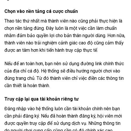
Chọn vào nền tảng cá cược chuẩn
Thao tác thứ nhất mà thành viên nào cũng phải thực hiện là
chọn nền tảng đúng. Đây luôn là một việc cần làm chuẩn
nhằm đảm bảo quyền lợi cho bản thân người dùng. Hơn nữa,
thành viên nào trải nghiệm cảnh giác cao độ cũng cảm thấy
được an tâm hơn khi tiến hành truy cập thực tế.
Nếu để an toàn hơn, bạn nên sử dụng đường link chính thức
của địa chỉ cá độ. Hệ thống sẽ điều hướng người chơi vào
đúng trang chủ. Từ đó thành viên chỉ việc điền các thông tin
cần thiết là hoàn thành.
Truy cập lại qua tài khoản riêng tư
Đăng nhập vào hệ thống luôn cần tài khoản chính nên bạn
cần phải đăng ký. Nếu đã hoàn thành đăng ký, hội viên mới
được quyền truy cập để sử dụng dịch vụ. Những thông tin
do người chơi cung cấp cũng cần có độ chính xác cao.