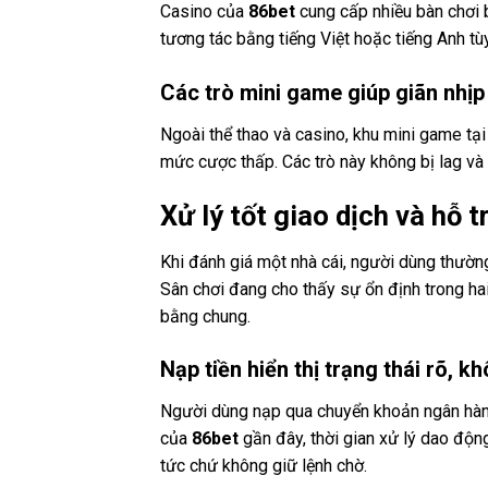
Casino của
86bet
cung cấp nhiều bàn chơi b
tương tác bằng tiếng Việt hoặc tiếng Anh tù
Các trò mini game giúp giãn nhịp
Ngoài thể thao và casino, khu mini game tạ
mức cược thấp. Các trò này không bị lag và 
Xử lý tốt giao dịch và hỗ t
Khi đánh giá một nhà cái, người dùng thường 
Sân chơi đang cho thấy sự ổn định trong ha
bằng chung.
Nạp tiền hiển thị trạng thái rõ, k
Người dùng nạp qua chuyển khoản ngân hàng 
của
86bet
gần đây, thời gian xử lý dao động
tức chứ không giữ lệnh chờ.