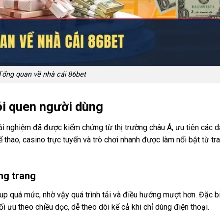
Tổng quan về nhà cái 86bet
hói quen người dùng
i nghiệm đã được kiểm chứng từ thị trường châu Á, ưu tiên các 
 thao, casino trực tuyến và trò chơi nhanh được làm nổi bật từ tr
ng trang
p quá mức, nhờ vậy quá trình tải và điều hướng mượt hơn. Đặc bi
 ưu theo chiều dọc, dễ theo dõi kể cả khi chỉ dùng điện thoại.