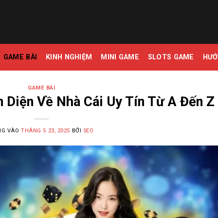
GAME BÀI
KINH NGHIỆM
MINI GAME
SLOTS GAME
HƯỚ
GAME BÀI
n Diện Về Nhà Cái Uy Tín Từ A Đến Z
NG VÀO
THÁNG 5 23, 2025
BỞI
SEO