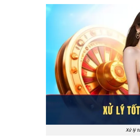
Xử lý t