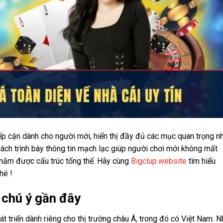
ếp cận dành cho người mới, hiển thị đầy đủ các mục quan trọng n
 Cách trình bày thông tin mạch lạc giúp người chơi mới không mất
nắm được cấu trúc tổng thể. Hãy cùng
Bigclup.website
tìm hiểu
nhé !
 chú ý gần đây
át triển dành riêng cho thị trường châu Á, trong đó có Việt Nam. N