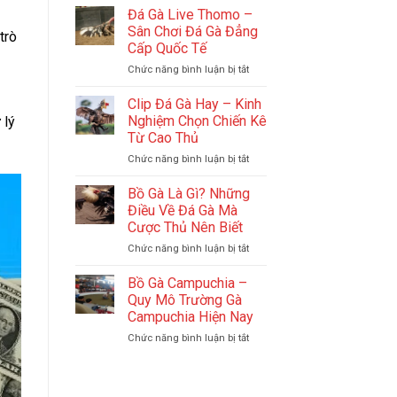
–
Trực
Đá Gà Live Thomo –
Trường
Đánh
Tuyến
Sân Chơi Đá Gà Đẳng
trò
Giá
Đáng
Cấp Quốc Tế
Toàn
Tin
Chức năng bình luận bị tắt
ở
Diện
Cậy
Đá
Về
Gà
Nhà
Clip Đá Gà Hay – Kinh
Live
Cái
Nghiệm Chọn Chiến Kê
 lý
Thomo
Uy
Từ Cao Thủ
–
Tín
Chức năng bình luận bị tắt
ở
Sân
Từ
Clip
Chơi
A
Đá
Đá
Bồ Gà Là Gì? Những
Đến
Gà
Gà
Z
Điều Về Đá Gà Mà
Hay
Đẳng
Cược Thủ Nên Biết
–
Cấp
Chức năng bình luận bị tắt
ở
Kinh
Quốc
Bồ
Nghiệm
Tế
Gà
Chọn
Bồ Gà Campuchia –
Là
Chiến
Quy Mô Trường Gà
Gì?
Kê
Campuchia Hiện Nay
Những
Từ
Chức năng bình luận bị tắt
ở
Điều
Cao
Bồ
Về
Thủ
Gà
Đá
Campuchia
Gà