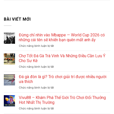
BÀI VIẾT MỚI
Đừng chỉ nhìn vào Mbappe — World Cup 2026 có
những cái tên sẽ khiến bạn quên mất anh ấy
Chức năng bình luận bị tắt
ở
Đừng
chỉ
Chợ Tốt Đá Gà Trà Vinh Và Những Điều Cần Lưu Ý
nhìn
Cho Sư Kê
vào
Chức năng bình luận bị tắt
ở
Mbappe
Chợ
—
Tốt
Đá gà đòn là gì? Trò chơi giải trí được nhiều người
World
Đá
Cup
ưa thích
Gà
2026
Chức năng bình luận bị tắt
ở
Trà
có
Đá
Vinh
những
gà
Vivu88 – Khám Phá Thế Giới Trò Chơi Đổi Thưởng
Và
cái
đòn
Những
Hot Nhất Thị Trường
tên
là
Điều
sẽ
Chức năng bình luận bị tắt
ở
gì?
Cần
khiến
Vivu88
Trò