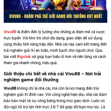
Vivu88
là điểm đến lý tưởng cho những ai đam mê cá cược
trực tuyến. Với kho trò chơi đa dạng, giao diện dễ sử dụng
cùng nhiều tính năng hấp dẫn. Nhà cái này cam kết mang đến
trải nghiệm giải trí an toàn, minh bạch cho người chơi. Qua
bài viết
Bigclub
sẽ giúp bạn hiểu rõ hơn về nền tảng và cách
tham gia nhanh chóng, hiệu quả.
Giới thiệu chi tiết về nhà cái Vivu88 – Nơi trải
nghiệm game đổi thưởng
Vivu88
không chỉ là nhà cái, mà còn là nơi mang đến trải
nghiệm giải trí đỉnh cao. Với công nghệ hiện đại, nhà cái đảm
bảo bảo mật và sự công bằng trong mọi giao dịch. Luôn có
đội ngũ hỗ trợ tận tình trực 24/7 để giúp đỡ bạn mọi lúc. Là