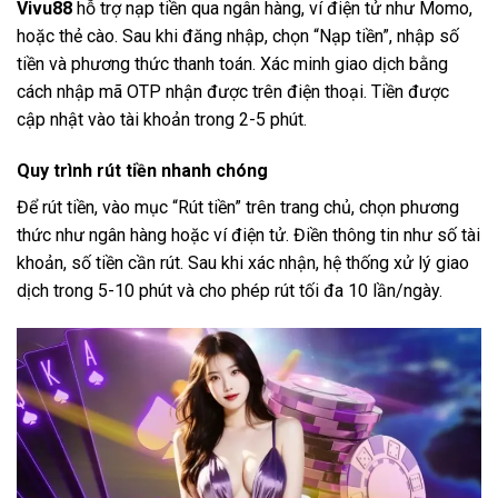
Vivu88
hỗ trợ nạp tiền qua ngân hàng, ví điện tử như Momo,
hoặc thẻ cào. Sau khi đăng nhập, chọn “Nạp tiền”, nhập số
tiền và phương thức thanh toán. Xác minh giao dịch bằng
cách nhập mã OTP nhận được trên điện thoại. Tiền được
cập nhật vào tài khoản trong 2-5 phút.
Quy trình rút tiền nhanh chóng
Để rút tiền, vào mục “Rút tiền” trên trang chủ, chọn phương
thức như ngân hàng hoặc ví điện tử. Điền thông tin như số tài
khoản, số tiền cần rút. Sau khi xác nhận, hệ thống xử lý giao
dịch trong 5-10 phút và cho phép rút tối đa 10 lần/ngày.