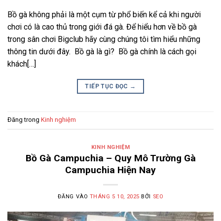
Bồ gà không phải là một cụm từ phổ biến kể cả khi người
chơi có là cao thủ trong giới đá gà. Để hiểu hơn về bồ gà
trong sân chơi Bigclub hãy cùng chúng tôi tìm hiểu những
thông tin dưới đây. Bồ gà là gì? Bồ gà chính là cách gọi
khách[…]
TIẾP TỤC ĐỌC
→
Đăng trong
Kinh nghiệm
KINH NGHIỆM
Bồ Gà Campuchia – Quy Mô Trường Gà
Campuchia Hiện Nay
ĐĂNG VÀO
THÁNG 5 10, 2025
BỞI
SEO