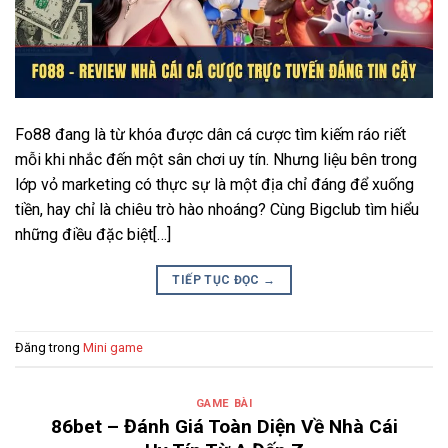
Fo88 đang là từ khóa được dân cá cược tìm kiếm ráo riết
mỗi khi nhắc đến một sân chơi uy tín. Nhưng liệu bên trong
lớp vỏ marketing có thực sự là một địa chỉ đáng để xuống
tiền, hay chỉ là chiêu trò hào nhoáng? Cùng Bigclub tìm hiểu
những điều đặc biệt[…]
TIẾP TỤC ĐỌC
→
Đăng trong
Mini game
GAME BÀI
86bet – Đánh Giá Toàn Diện Về Nhà Cái