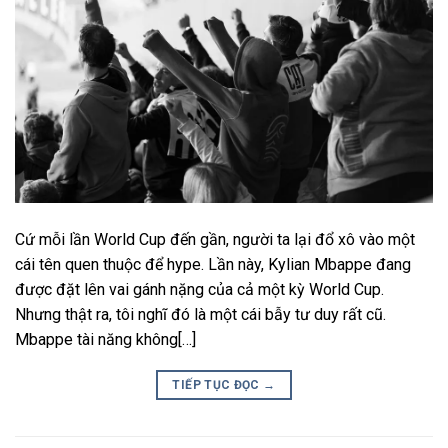
Cứ mỗi lần World Cup đến gần, người ta lại đổ xô vào một
cái tên quen thuộc để hype. Lần này, Kylian Mbappe đang
được đặt lên vai gánh nặng của cả một kỳ World Cup.
Nhưng thật ra, tôi nghĩ đó là một cái bẫy tư duy rất cũ.
Mbappe tài năng không[…]
TIẾP TỤC ĐỌC
→