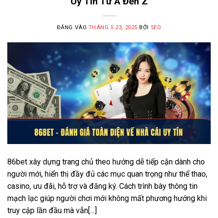
Uy Tín Từ A Đến Z
ĐĂNG VÀO
THÁNG 5 23, 2025
BỞI
SEO
86bet xây dựng trang chủ theo hướng dễ tiếp cận dành cho
người mới, hiển thị đầy đủ các mục quan trọng như thể thao,
casino, ưu đãi, hỗ trợ và đăng ký. Cách trình bày thông tin
mạch lạc giúp người chơi mới không mất phương hướng khi
truy cập lần đầu mà vẫn[…]