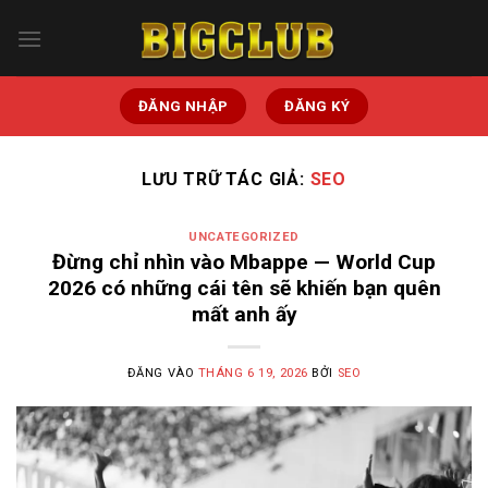
Bỏ
qua
nội
dung
ĐĂNG NHẬP
ĐĂNG KÝ
LƯU TRỮ TÁC GIẢ:
SEO
UNCATEGORIZED
Đừng chỉ nhìn vào Mbappe — World Cup
2026 có những cái tên sẽ khiến bạn quên
mất anh ấy
ĐĂNG VÀO
THÁNG 6 19, 2026
BỞI
SEO