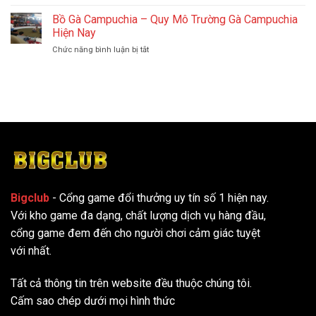
Bồ
Kinh
Cấp
Gà
Bồ Gà Campuchia – Quy Mô Trường Gà Campuchia
Nghiệm
Quốc
Là
Chọn
Hiện Nay
Tế
Gì?
Chiến
Chức năng bình luận bị tắt
ở
Những
Kê
Bồ
Điều
Từ
Gà
Về
Cao
Campuchia
Đá
Thủ
–
Gà
Quy
Mà
Mô
Cược
Trường
Thủ
Gà
Nên
Campuchia
Biết
Hiện
Nay
Bigclub
- Cổng game đổi thưởng uy tín số 1 hiện nay.
Với kho game đa dạng, chất lượng dịch vụ hàng đầu,
cổng game đem đến cho người chơi cảm giác tuyệt
với nhất.
Tất cả thông tin trên website đều thuộc chúng tôi.
Cấm sao chép dưới mọi hình thức