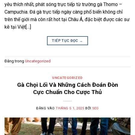
yêu thích nhất, phát sóng trực tiếp từ trường gà Thomo –
Campuchia. Đá gà trực tiếp ngày càng phổ biến không chỉ
trên thế giới mà còn rất hot tại Châu Á, đặc biệt được các sư
kê tại Việt[…]
TIẾP TỤC ĐỌC
→
Đăng trong
Uncategorized
UNCATEGORIZED
Gà Chọi Lối Và Những Cách Đoán Đòn
Cực Chuẩn Cho Cược Thủ
ĐĂNG VÀO
THÁNG 5 1, 2025
BỞI
SEO