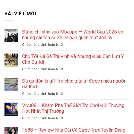
BÀI VIẾT MỚI
Đừng chỉ nhìn vào Mbappe — World Cup 2026 có
những cái tên sẽ khiến bạn quên mất anh ấy
Chức năng bình luận bị tắt
ở
Đừng
chỉ
Chợ Tốt Đá Gà Trà Vinh Và Những Điều Cần Lưu Ý
nhìn
Cho Sư Kê
vào
Chức năng bình luận bị tắt
ở
Mbappe
Chợ
—
Tốt
Đá gà đòn là gì? Trò chơi giải trí được nhiều người
World
Đá
Cup
ưa thích
Gà
2026
Chức năng bình luận bị tắt
ở
Trà
có
Đá
Vinh
những
gà
Vivu88 – Khám Phá Thế Giới Trò Chơi Đổi Thưởng
Và
cái
đòn
Những
Hot Nhất Thị Trường
tên
là
Điều
sẽ
Chức năng bình luận bị tắt
ở
gì?
Cần
khiến
Vivu88
Trò
Lưu
bạn
–
Fo88 – Review Nhà Cái Cá Cược Trực Tuyến Đáng
chơi
Ý
quên
Khám