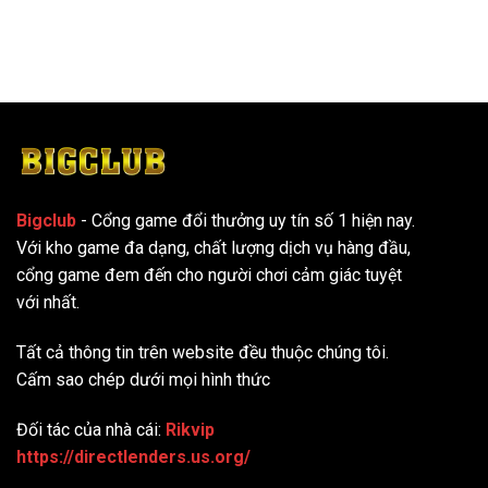
Bồ
Điều
Từ
Gà
Về
Cao
Campuchia
Đá
Thủ
–
Gà
Quy
Mà
Mô
Cược
Trường
Thủ
Gà
Nên
Campuchia
Biết
Hiện
Nay
Bigclub
- Cổng game đổi thưởng uy tín số 1 hiện nay.
Với kho game đa dạng, chất lượng dịch vụ hàng đầu,
cổng game đem đến cho người chơi cảm giác tuyệt
với nhất.
Tất cả thông tin trên website đều thuộc chúng tôi.
Cấm sao chép dưới mọi hình thức
Đối tác của nhà cái:
Rikvip
https://directlenders.us.org/