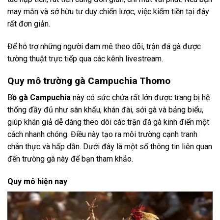
may mắn và sở hữu tư duy chiến lược, việc kiếm tiền tại đây
rất đơn giản.
Để hỗ trợ những người đam mê theo dõi, trận đá gà được
tường thuật trực tiếp qua các kênh livestream.
Quy mô trường gà Campuchia Thomo
B
ồ gà Campuchia
này có sức chứa rất lớn được trang bị hệ
thống đầy đủ như sân khấu, khán đài, sới gà và bảng biểu,
giúp khán giả dễ dàng theo dõi các trận đá gà kinh điển một
cách nhanh chóng. Điều này tạo ra môi trường cạnh tranh
chân thực và hấp dẫn. Dưới đây là một số thông tin liên quan
đến trường gà này để bạn tham khảo.
Quy mô hiện nay