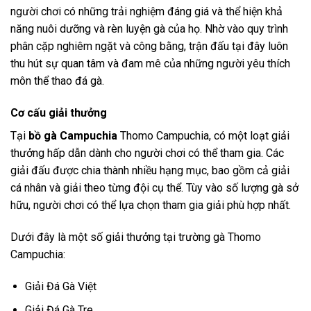
người chơi có những trải nghiệm đáng giá và thể hiện khả
năng nuôi dưỡng và rèn luyện gà của họ. Nhờ vào quy trình
phân cặp nghiêm ngặt và công bằng, trận đấu tại đây luôn
thu hút sự quan tâm và đam mê của những người yêu thích
môn thể thao đá gà.
Cơ cấu giải thưởng
Tại
bồ gà Campuchia
Thomo Campuchia, có một loạt giải
thưởng hấp dẫn dành cho người chơi có thể tham gia. Các
giải đấu được chia thành nhiều hạng mục, bao gồm cả giải
cá nhân và giải theo từng đội cụ thể. Tùy vào số lượng gà sở
hữu, người chơi có thể lựa chọn tham gia giải phù hợp nhất.
Dưới đây là một số giải thưởng tại trường gà Thomo
Campuchia:
Giải Đá Gà Việt
Giải Đá Gà Tre