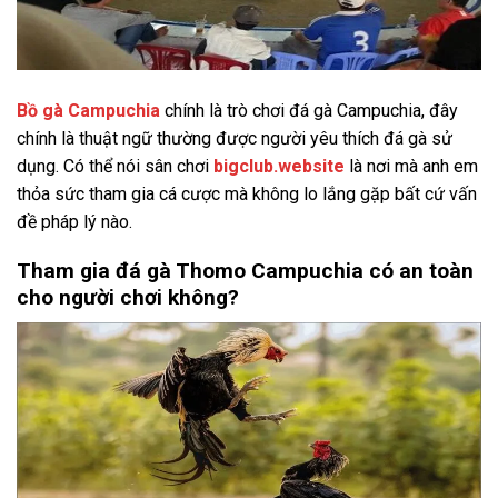
Bồ gà Campuchia
chính là trò chơi đá gà Campuchia, đây
chính là thuật ngữ thường được người yêu thích đá gà sử
dụng. Có thể nói sân chơi
bigclub.website
là nơi mà anh em
thỏa sức tham gia cá cược mà không lo lắng gặp bất cứ vấn
đề pháp lý nào.
Tham gia đá gà Thomo Campuchia có an toàn
cho người chơi không?